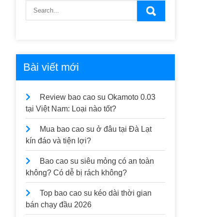
Bài viết mới
Review bao cao su Okamoto 0.03
tại Việt Nam: Loại nào tốt?
Mua bao cao su ở đâu tại Đà Lạt
kín đáo và tiện lợi?
Bao cao su siêu mỏng có an toàn
không? Có dễ bị rách không?
Top bao cao su kéo dài thời gian
bán chạy đầu 2026