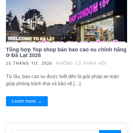
Tổng hợp Top shop bán bao cao su chính hãng
ở Đà Lạt 2026
15 THÁNG TƯ, 2026
KHÔNG CÓ PHẢN HỒI
Từ lâu, bao cao su được biết đến là giải pháp an toàn
giúp phòng tránh thai và bảo vệ […]
Learn more →